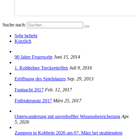
Suche nach:
Sehr beliebt
Kürzlich
90 Jahre Feuerwehr
Juni 15, 2014
1. Kobbelner Treckertreffen
Juli 9, 2016
Eröffnung des Spielplatzes
Sep. 29, 2013
Fastnacht 2017
Feb. 12, 2017
Frühjahrsputz 2017
März 25, 2017
Osterwanderung mit unverhoffter Wissensbereicherung
Apr.
5, 2026
Zampern in Kobbeln 2026 am 07. März bei strahlendem