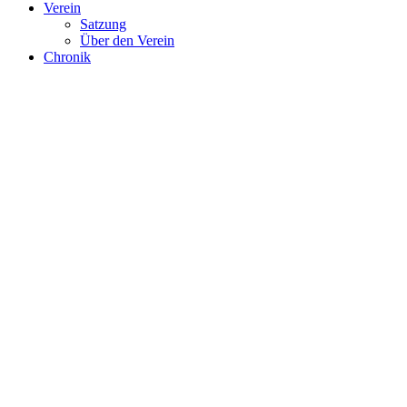
Verein
Satzung
Über den Verein
Chronik