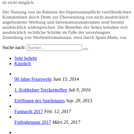
ist nicht möglich.
Der Nutzung von im Rahmen der Impressumspflicht veröffentlichten
Kontaktdaten durch Dritte zur Übersendung von nicht ausdrücklich
angeforderter Werbung und Informationsmaterialien wird hiermit
ausdrücklich widersprochen. Die Betreiber der Seiten behalten sich
ausdrücklich rechtliche Schritte im Falle der unverlangten
Zusendung von Werbeinformationen, etwa durch Spam-Mails, vor.
Suche nach:
Sehr beliebt
Kürzlich
90 Jahre Feuerwehr
Juni 15, 2014
1. Kobbelner Treckertreffen
Juli 9, 2016
Eröffnung des Spielplatzes
Sep. 29, 2013
Fastnacht 2017
Feb. 12, 2017
Frühjahrsputz 2017
März 25, 2017