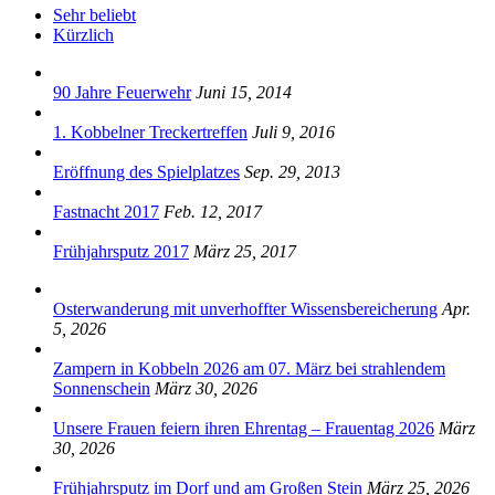
Sehr beliebt
Kürzlich
90 Jahre Feuerwehr
Juni 15, 2014
1. Kobbelner Treckertreffen
Juli 9, 2016
Eröffnung des Spielplatzes
Sep. 29, 2013
Fastnacht 2017
Feb. 12, 2017
Frühjahrsputz 2017
März 25, 2017
Osterwanderung mit unverhoffter Wissensbereicherung
Apr.
5, 2026
Zampern in Kobbeln 2026 am 07. März bei strahlendem
Sonnenschein
März 30, 2026
Unsere Frauen feiern ihren Ehrentag – Frauentag 2026
März
30, 2026
Frühjahrsputz im Dorf und am Großen Stein
März 25, 2026