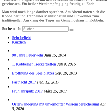
geschossen. Ein heißer Wettkampftag ging freudig zu Ende.
Man wird noch lange darüber sprechen. Am Abend trafen sich die
Kobbelner und Treppelner Mannschaften und Einwohner zum
traditionellen Ausklang des Tages am Gemeindehaus in Kobbeln.
Suche nach:
Sehr beliebt
Kürzlich
90 Jahre Feuerwehr
Juni 15, 2014
1. Kobbelner Treckertreffen
Juli 9, 2016
Eröffnung des Spielplatzes
Sep. 29, 2013
Fastnacht 2017
Feb. 12, 2017
Frühjahrsputz 2017
März 25, 2017
Osterwanderung mit unverhoffter Wissensbereicherung
Apr.
5, 2026