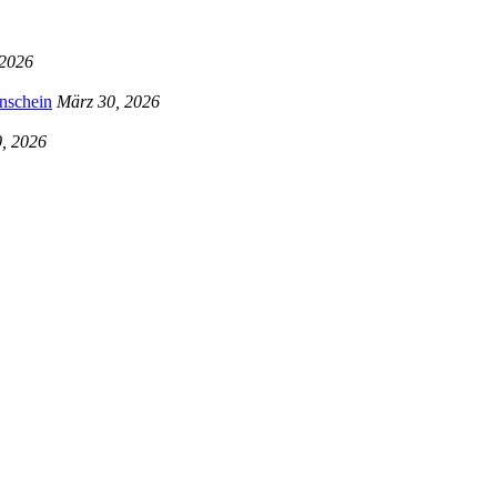
 2026
nschein
März 30, 2026
, 2026